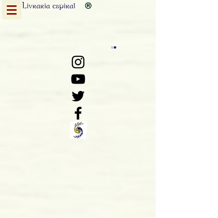
Livraria
espiral