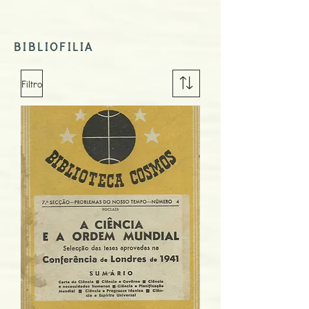
BIBLIOFILIA
Filtro