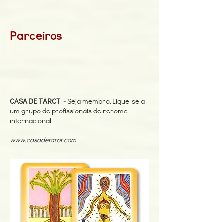
Parceiros
CASA DE TAROT -
Seja membro. Ligue-se a
um grupo de profissionais de renome
internacional.
www.casadetarot.com