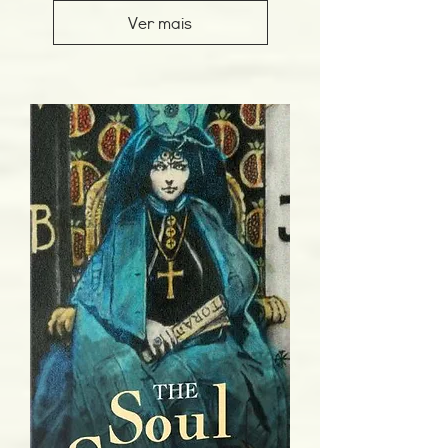
Ver mais