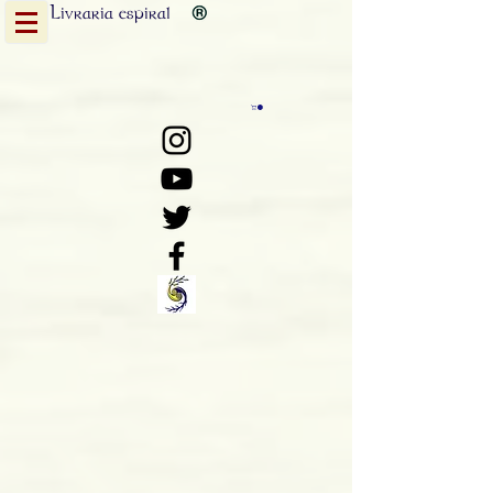
Livraria
espiral