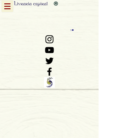
Livraria
espiral