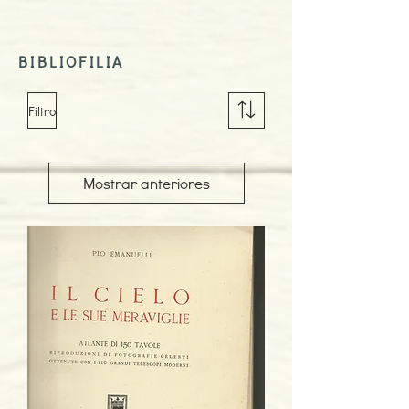
BIBLIOFILIA
Filtro
Mostrar anteriores