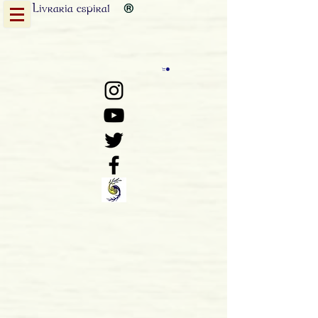
Livraria
espiral