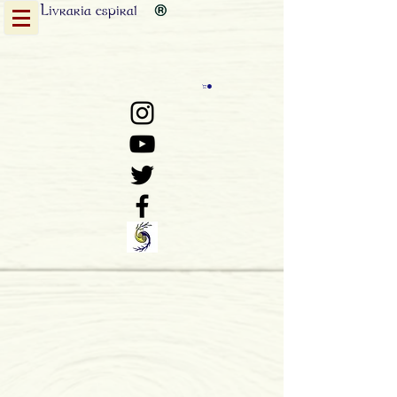
Livraria
espiral