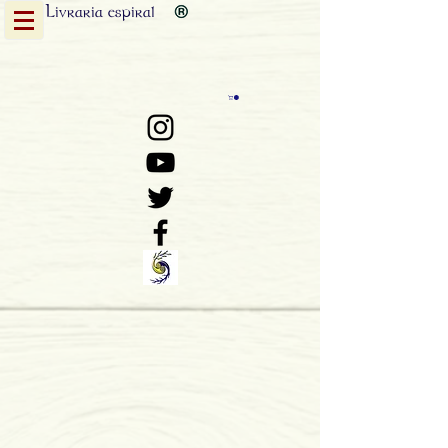
Livraria
espiral