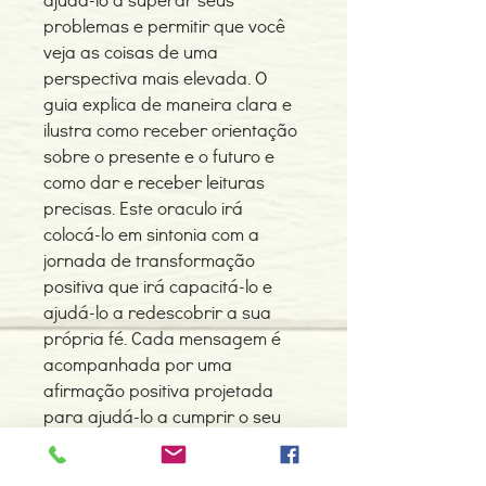
problemas e permitir que você
veja as coisas de uma
perspectiva mais elevada. O
guia explica de maneira clara e
ilustra como receber orientação
sobre o presente e o futuro e
como dar e receber leituras
precisas. Este oraculo irá
colocá-lo em sintonia com a
jornada de transformação
positiva que irá capacitá-lo e
ajudá-lo a redescobrir a sua
própria fé. Cada mensagem é
acompanhada por uma
afirmação positiva projetada
para ajudá-lo a cumprir o seu
maior potencial.