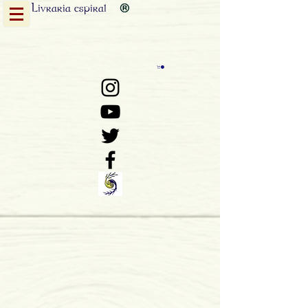
Livraria
espiral