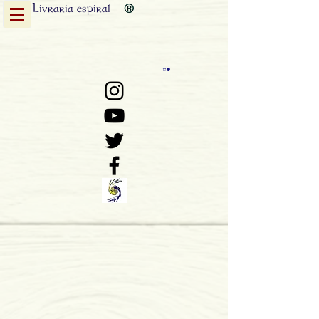
Livraria
espiral