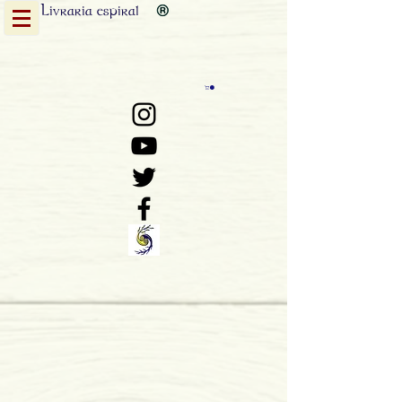
Livraria
espiral