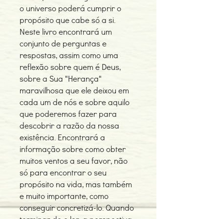
o universo poderá cumprir o
propósito que cabe só a si.
Neste livro encontrará um
conjunto de perguntas e
respostas, assim como uma
reflexão sobre quem é Deus,
sobre a Sua "Herança"
maravilhosa que ele deixou em
cada um de nós e sobre aquilo
que poderemos fazer para
descobrir a razão da nossa
existência. Encontrará a
informação sobre como obter
muitos ventos a seu favor, não
só para encontrar o seu
propósito na vida, mas também
e muito importante, como
conseguir concretizá-lo. Quando