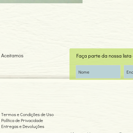
Aceitamos
Faça parte da nossa lista
Termos e Condições de Uso
Política de Privacidade
Entregas e Devoluções