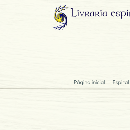
Livraria
espi
Página inicial
Espiral