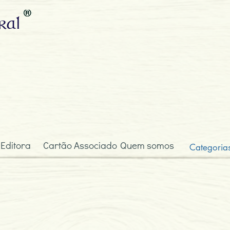
ral
 Editora
Cartão Associado
Quem somos
Categoria