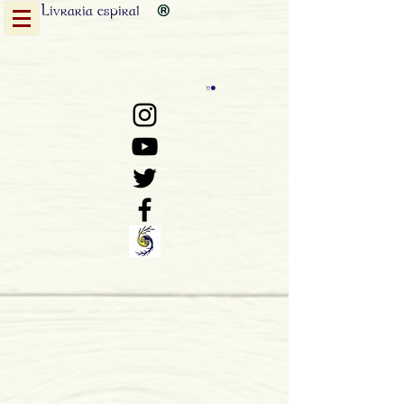
Livraria
espiral