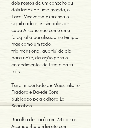
dois rostos de um conceito ou
dois lados de uma moeda, o
Tarot Viceversa expressa o
significado e os símbolos de
cada Arcano não como uma
fotografia paralisada no tempo,
mas como um todo
tridimensional, que flui de dia
para noite, da ação para o
entendimento...de frente para
trás.
Tarot importado de Massimiliano
Filadoro e Davide Corsi
publicado pela editora Lo
Scarabeo.
Baralho de Tarô com 78 cartas.
Acompanha um livreto com