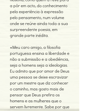
a pôr em acto, do conhecimento
pela experiência à expressão
pelo pensamento, num volume
onde se reúne ainda toda a sua
surpreendente poesia, em
grande parte inédita.
«Meu caro amigo, a filosofia
portuguesa ensina a liberdade e
não a submissão e a obediência,
seja a homens seja a ideologias.
Eu admito que por amor de Deus
uma pessoa se deixe escravizar
por um mestre que diz conhecer
o caminho, mas gosto mais de
pensar que Deus prefira os
homens e as mulheres que o
servem livremente. Sabe por que