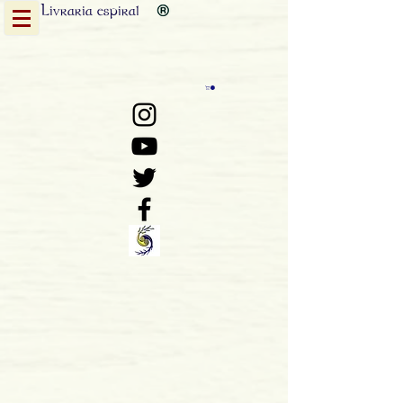
Livraria
espiral