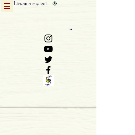
Livraria
espiral