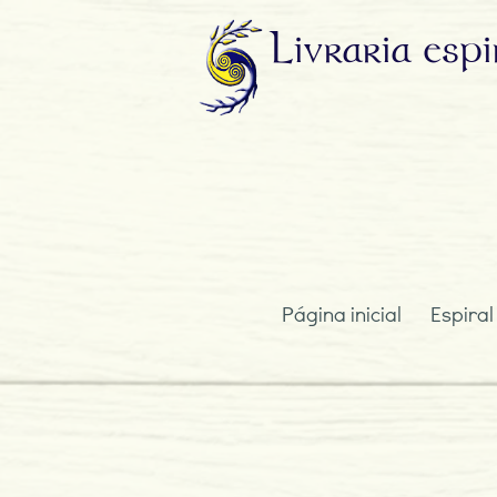
Livraria
espi
Página inicial
Espiral