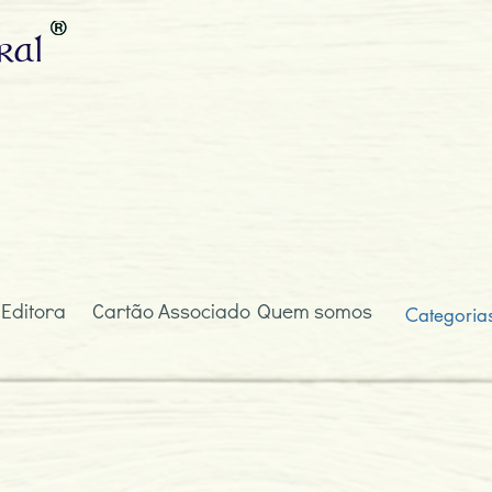
ral
 Editora
Cartão Associado
Quem somos
Categoria