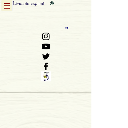
Livraria
espiral