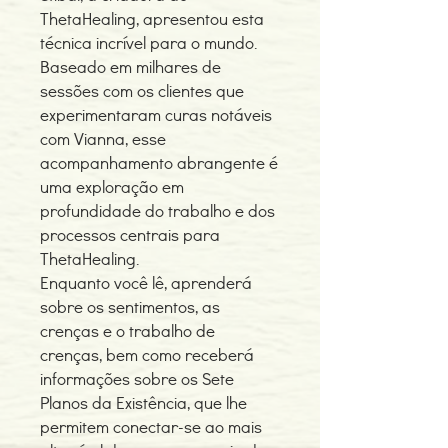
ThetaHealing, apresentou esta
técnica incrível para o mundo.
Baseado em milhares de
sessões com os clientes que
experimentaram curas notáveis
com Vianna, esse
acompanhamento abrangente é
uma exploração em
profundidade do trabalho e dos
processos centrais para
ThetaHealing.
Enquanto você lê, aprenderá
sobre os sentimentos, as
crenças e o trabalho de
crenças, bem como receberá
informações sobre os Sete
Planos da Existência, que lhe
permitem conectar-se ao mais