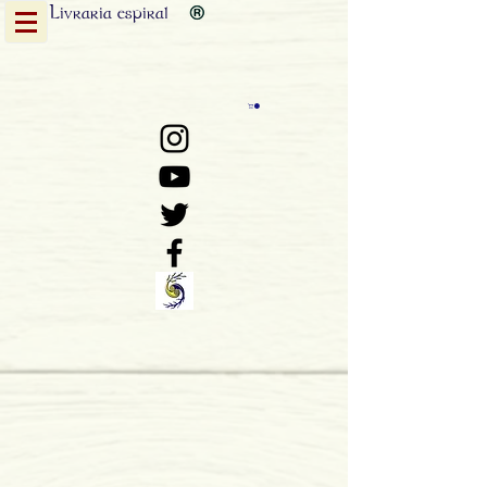
Livraria
espiral