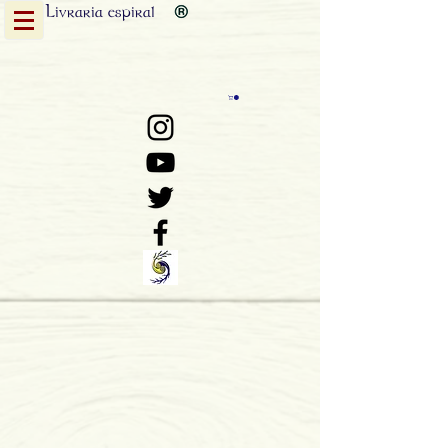
Livraria
espiral