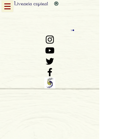
Livraria
espiral