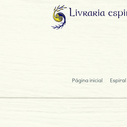
Livraria
espi
Página inicial
Espiral