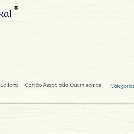
ral
 Editora
Cartão Associado
Quem somos
Categoria