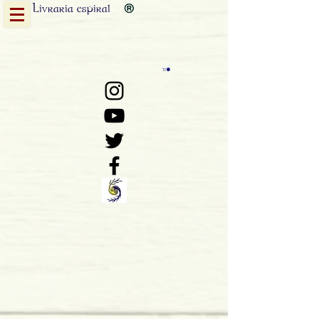
Livraria
espiral