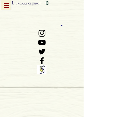
Livraria
espiral