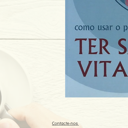
Contacte-nos