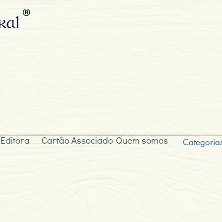
ral
 Editora
Cartão Associado
Quem somos
Categoria