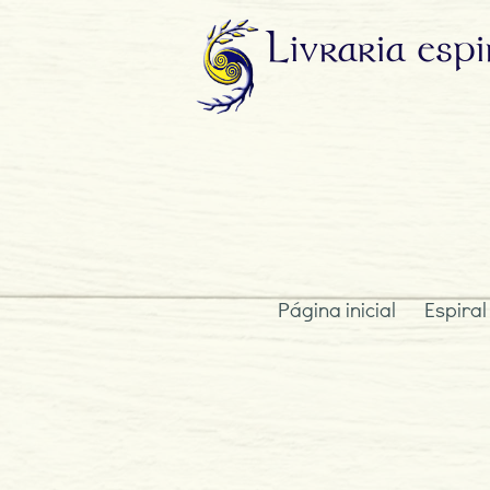
Livraria
espi
Página inicial
Espiral