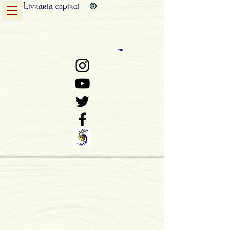
Livraria
espiral