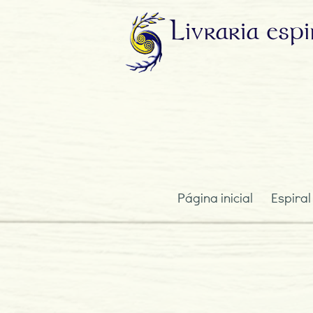
Livraria
espi
Página inicial
Espiral