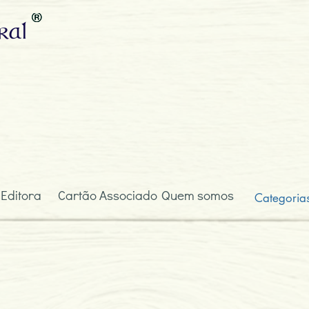
ral
 Editora
Cartão Associado
Quem somos
Categoria