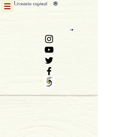
Livraria
espiral