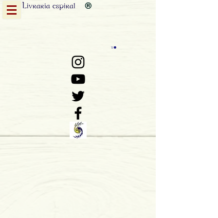
Livraria
espiral