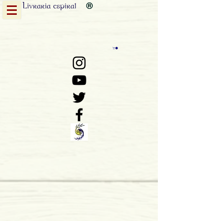
Livraria
espiral