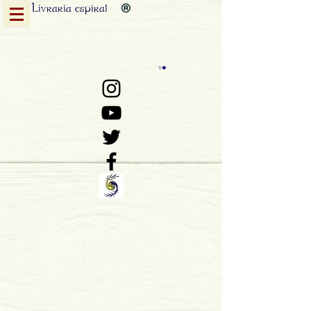
Livraria
espiral