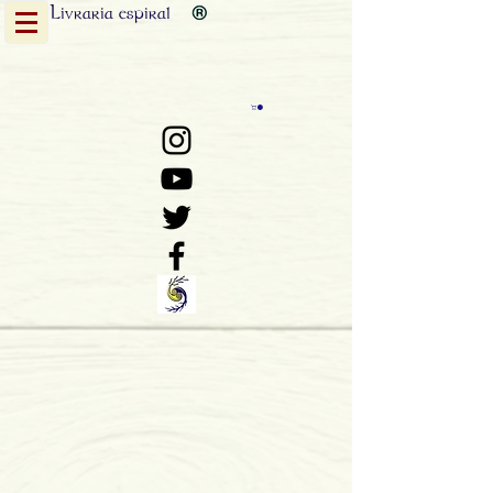
Livraria
espiral