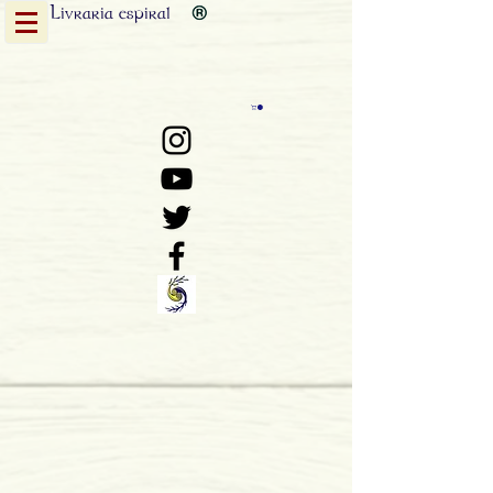
Livraria
espiral