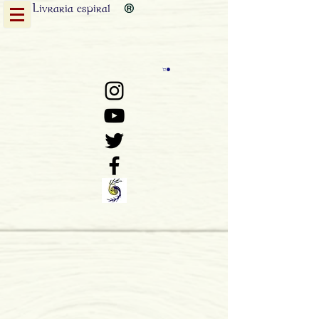
Livraria
espiral