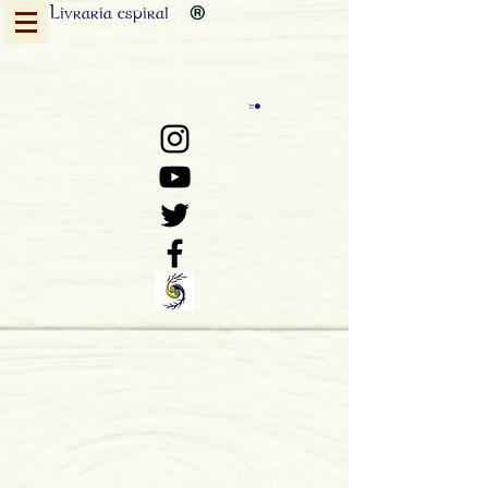
Livraria
espiral