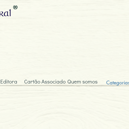
ral
 Editora
Cartão Associado
Quem somos
Categoria