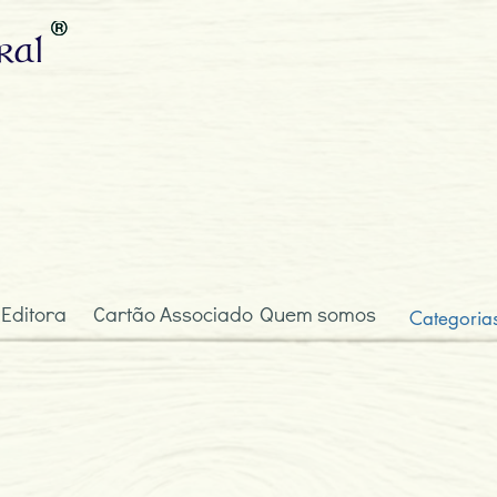
ral
 Editora
Cartão Associado
Quem somos
Categoria