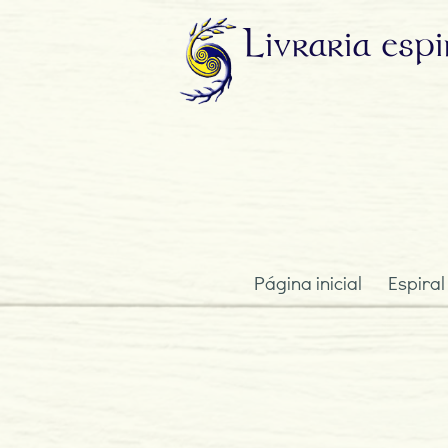
Livraria
espi
Página inicial
Espiral