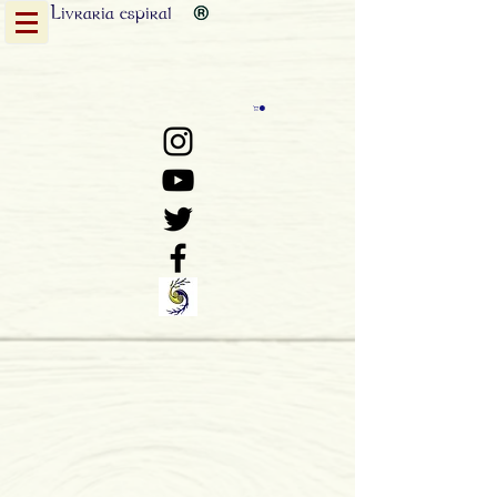
Livraria
espiral