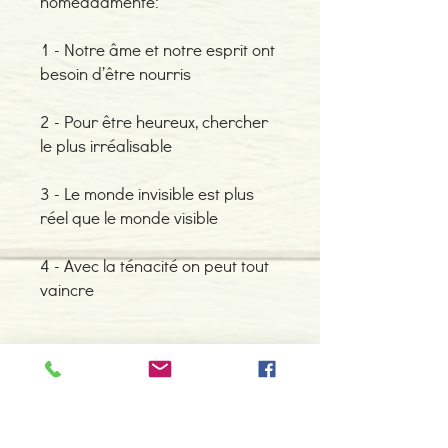
nomeadamente:
1 - Notre âme et notre esprit ont
besoin d’être nourris
2 - Pour être heureux, chercher
le plus irréalisable
3 - Le monde invisible est plus
réel que le monde visible
4 - Avec la ténacité on peut tout
vaincre
Contacte-nos