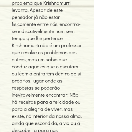
problema que Krishnamurti
levanta. Apesar de este
pensador já não estar
fisicamente entre nós, encontra-
se indiscutivelmente num sem
tempo que lhe pertence.
Krishnamurti não é um professor
que resolve os problemas dos
outros, mas um sábio que
conduz aqueles que o escutam
ou lêem a entrarem dentro de si
próprios, lugar onde as
respostas se poderão
inevitavelmente encontrar. Não
há receitas para a felicidade ou
para a alegria de viver, mas
existe, no interior da nossa alma,
ainda que escondida, a via ou a
descoberta para nos