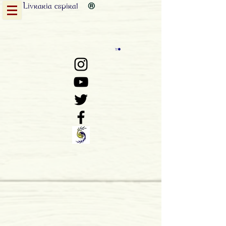
Livraria
espiral