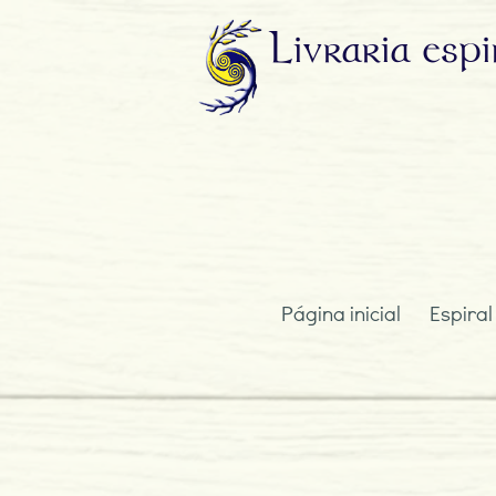
Livraria
espi
Página inicial
Espiral