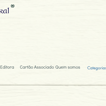
ral
 Editora
Cartão Associado
Quem somos
Categoria