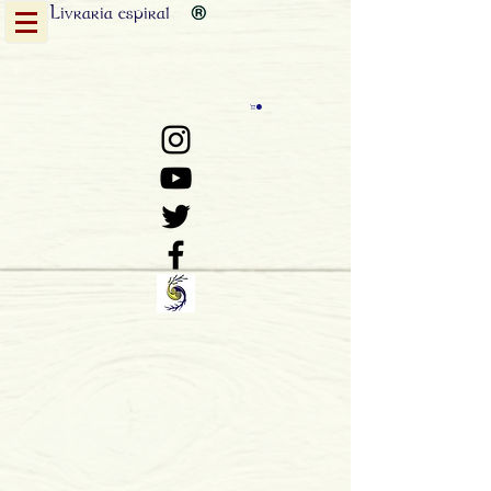
Livraria
espiral