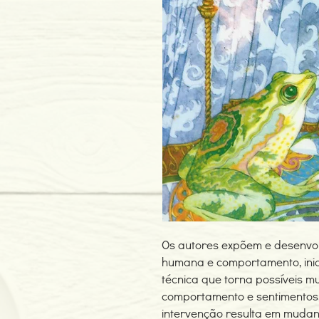
Os autores expõem e desenvo
humana e comportamento, inici
técnica que torna possíveis 
comportamento e sentimentos, 
intervenção resulta em mudan