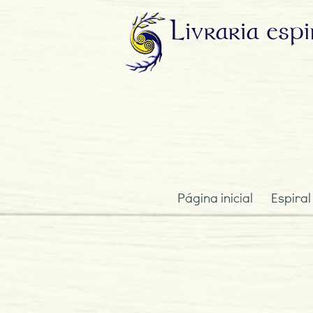
Livraria
espi
Página inicial
Espiral