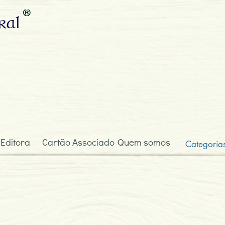
ral
 Editora
Cartão Associado
Quem somos
Categoria