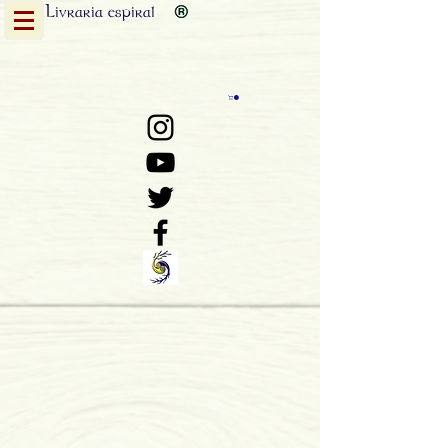
Livraria
espiral