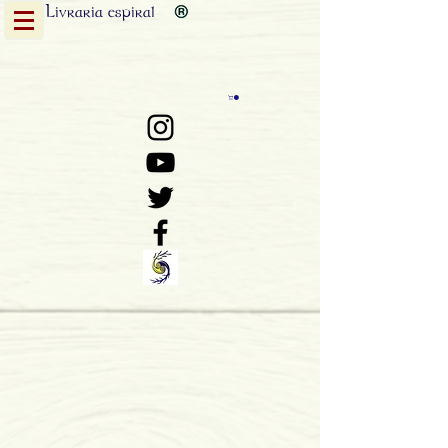
Livraria
espiral