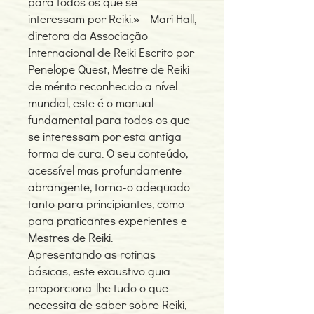
para todos os que se
interessam por Reiki.» - Mari Hall,
diretora da Associação
Internacional de Reiki Escrito por
Penelope Quest, Mestre de Reiki
de mérito reconhecido a nível
mundial, este é o manual
fundamental para todos os que
se interessam por esta antiga
forma de cura. O seu conteúdo,
acessível mas profundamente
abrangente, torna-o adequado
tanto para principiantes, como
para praticantes experientes e
Mestres de Reiki.
Apresentando as rotinas
básicas, este exaustivo guia
proporciona-lhe tudo o que
necessita de saber sobre Reiki,