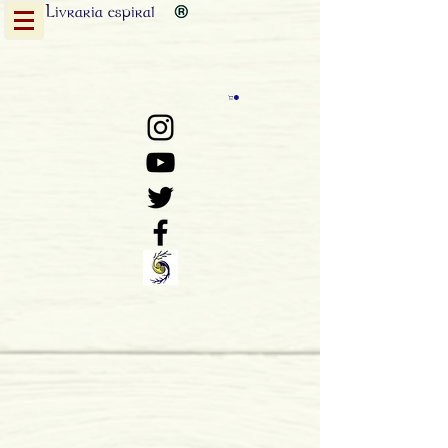
Livraria
espiral