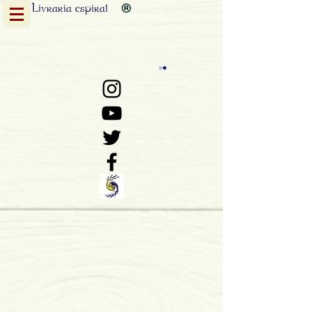
Livraria
espiral