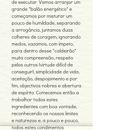
de executar. Vamos arranjar um
grande "balão energético" e
começamos por misturar um
pouco de humildade, separando
a arrogância, juntamos duas
colheres de coragem, ignorando
medos, vazamos, com ímpeto,
para dentro desse "caldeirão"
muita compreensão, respeito
pelos outros (virtude difícil de
conseguir), simplicidade de vida,
aceitação, despojamento e por
fim, objectivos nobres e abertura
de espírito. Comecemos então a
trabalhar todos estes
ingredientes com boa vontade,
reconhecendo os nossos limites
e naturezas e, a pouco e pouco,
todos estes condimentos