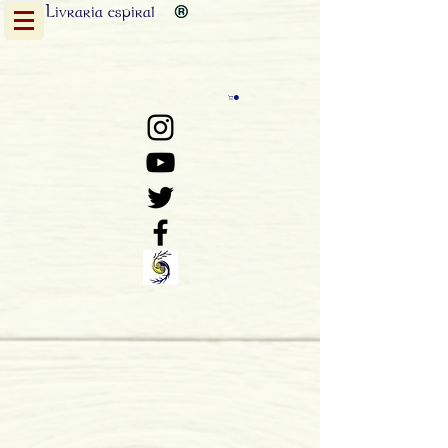
Livraria
espiral