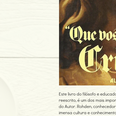
Este livro do filósofo e educa
reescrito, é um dos mais impor
do Autor. Rohden, conhecedor
imensa cultura e conhecimento 