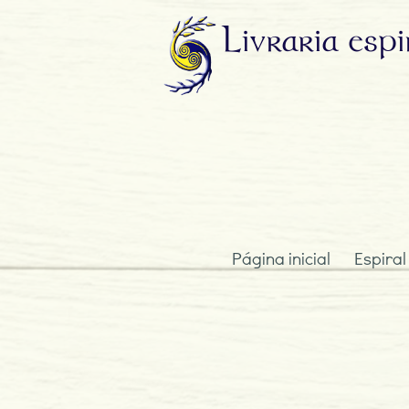
Livraria
espi
Página inicial
Espiral