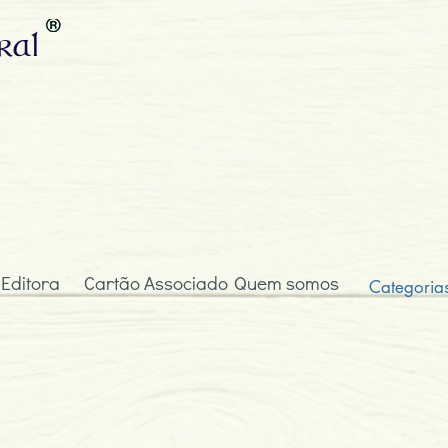
ral
 Editora
Cartão Associado
Quem somos
Categoria