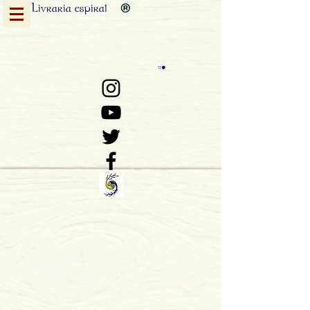
Livraria
espiral