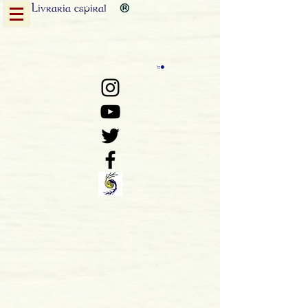
Livraria
espiral