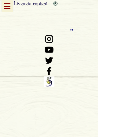
Livraria
espiral