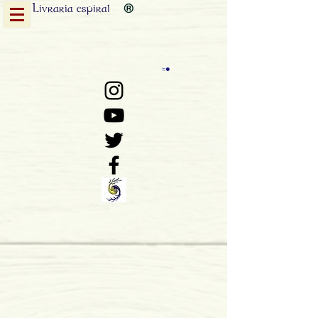
Livraria
espiral