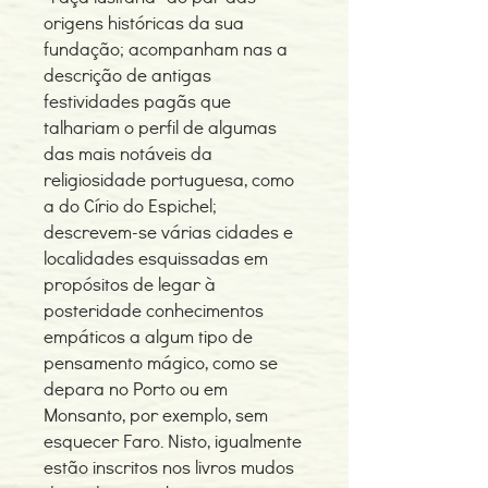
origens históricas da sua
fundação; acompanham nas a
descrição de antigas
festividades pagãs que
talhariam o perfil de algumas
das mais notáveis da
religiosidade portuguesa, como
a do Círio do Espichel;
descrevem-se várias cidades e
localidades esquissadas em
propósitos de legar à
posteridade conhecimentos
empáticos a algum tipo de
pensamento mágico, como se
depara no Porto ou em
Monsanto, por exemplo, sem
esquecer Faro. Nisto, igualmente
estão inscritos nos livros mudos