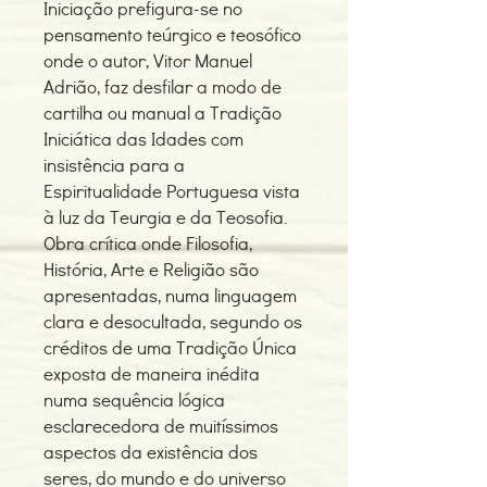
Iniciação prefigura-se no
pensamento teúrgico e teosófico
onde o autor, Vitor Manuel
Adrião, faz desfilar a modo de
cartilha ou manual a Tradição
Iniciática das Idades com
insistência para a
Espiritualidade Portuguesa vista
à luz da Teurgia e da Teosofia.
Obra crítica onde Filosofia,
História, Arte e Religião são
apresentadas, numa linguagem
clara e desocultada, segundo os
créditos de uma Tradição Única
exposta de maneira inédita
numa sequência lógica
esclarecedora de muitíssimos
aspectos da existência dos
seres, do mundo e do universo