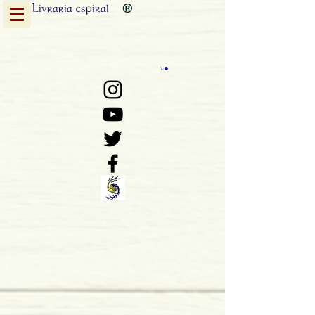
Livraria
espiral